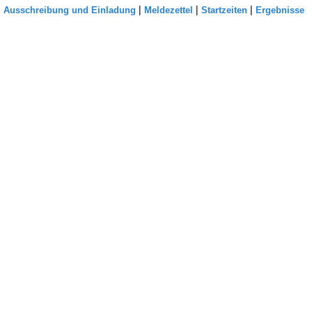
|
|
|
Ausschreibung und Einladung
Meldezettel
Startzeiten
Ergebnisse